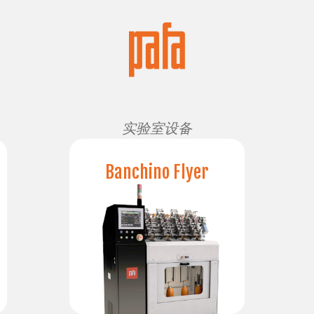
实验室设备
Banchino Flyer