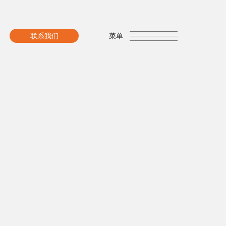
联系我们
联系我们
菜单
关闭