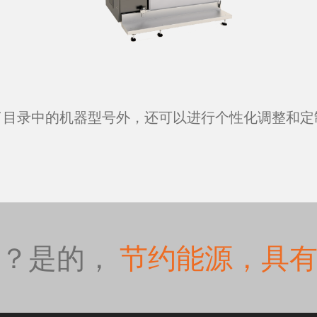
维修服务
了目录中的机器型号外，还可以进行个性化调整和定
技术支持
备件
Lab
吗？是的，
节约能源，具